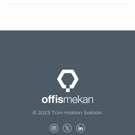
© 2023 Tüm Hakları Saklıdır.