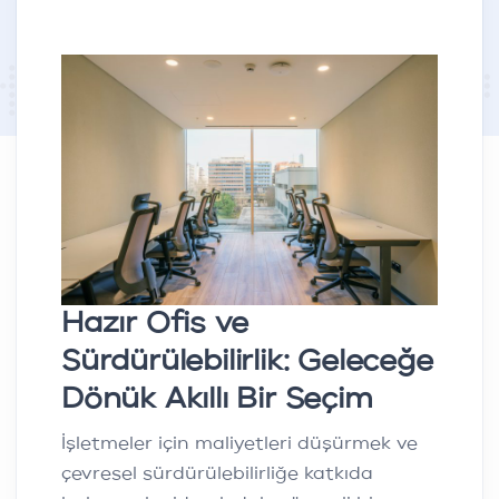
Hazır Ofis ve
Sürdürülebilirlik: Geleceğe
Dönük Akıllı Bir Seçim
İşletmeler için maliyetleri düşürmek ve
çevresel sürdürülebilirliğe katkıda