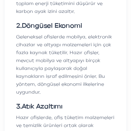
toplam enerji tüketimini düşürür ve
karbon ayak izini azaltır.
2.
Döngüsel Ekonomi
Geleneksel ofislerde mobilya, elektronik
cihazlar ve altyapı malzemeleri için çok
fazla kaynak tüketilir. Hazır ofisler,
mevcut mobilya ve altyapıyı birçok
kullanıcıyla paylaşarak doğal
kaynakların israf edilmesini önler. Bu
yöntem, döngüsel ekonomi ilkelerine
uygundur.
3
.
Atık Azaltımı
Hazır ofislerde, ofis tüketim malzemeleri
ve temizlik ürünleri ortak olarak