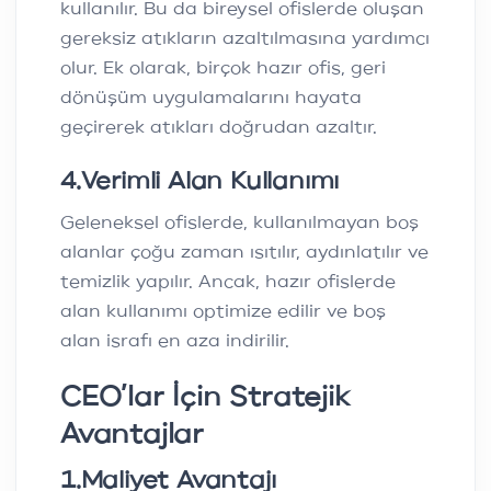
kullanılır. Bu da bireysel ofislerde oluşan
gereksiz atıkların azaltılmasına yardımcı
olur. Ek olarak, birçok hazır ofis, geri
dönüşüm uygulamalarını hayata
geçirerek atıkları doğrudan azaltır.
4
.
Verimli Alan Kullanımı
Geleneksel ofislerde, kullanılmayan boş
alanlar çoğu zaman ısıtılır, aydınlatılır ve
temizlik yapılır. Ancak, hazır ofislerde
alan kullanımı optimize edilir ve boş
alan israfı en aza indirilir.
CEO’lar İçin Stratejik
Avantajlar
1
.
Maliyet Avantajı