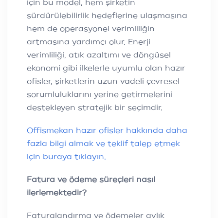
için bu model, hem şirketin
sürdürülebilirlik hedeflerine ulaşmasına
hem de operasyonel verimliliğin
artmasına yardımcı olur. Enerji
verimliliği, atık azaltımı ve döngüsel
ekonomi gibi ilkelerle uyumlu olan hazır
ofisler, şirketlerin uzun vadeli çevresel
sorumluluklarını yerine getirmelerini
destekleyen stratejik bir seçimdir.
Offismekan hazır ofisler hakkında daha
fazla bilgi almak ve teklif talep etmek
için buraya tıklayın.
Fatura ve ödeme süreçleri nasıl
ilerlemektedir?
Faturalandırma ve ödemeler aylık