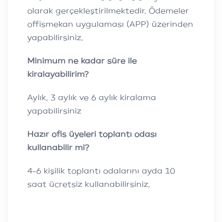
olarak gerçekleştirilmektedir. Ödemeler
offismekan uygulaması (APP) üzerinden
yapabilirsiniz.
Minimum ne kadar süre ile
kiralayabilirim?
Aylık, 3 aylık ve 6 aylık kiralama
yapabilirsiniz
Hazır ofis üyeleri toplantı odası
kullanabilir mi?
4-6 kişilik toplantı odalarını ayda 10
saat ücretsiz kullanabilirsiniz.