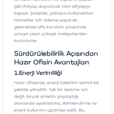
gibi ihtiyaç duyulacak tüm altyapıyı
kapsar. Şirketler, yalnızca kullandıkları
hizmetler için ödeme yaparak,
geleneksel ofis kurulum sürecinde
ortaya çıkan yüksek maliyetlerden
kurtulurlar.
Sürdürülebilirlik Açısından
Hazır Ofisin Avantajları
1
.
Enerji Verimliliği
Hazır ofislerde, enerji tüketimi verimli bir
şekilde yönetilir. Tek bir işletme için
değil, birçok şirketin paylaştığı
alanlarda aydınlatma, iklimlendirme ve
enerji kullanımı optimize edilir. Bu,