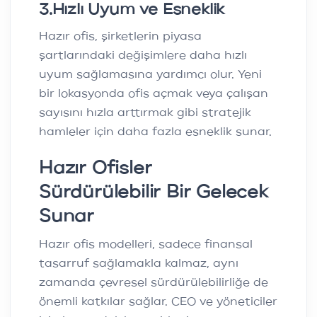
3
.
Hızlı Uyum ve Esneklik
Hazır ofis, şirketlerin piyasa
şartlarındaki değişimlere daha hızlı
uyum sağlamasına yardımcı olur. Yeni
bir lokasyonda ofis açmak veya çalışan
sayısını hızla arttırmak gibi stratejik
hamleler için daha fazla esneklik sunar.
Hazır Ofisler
Sürdürülebilir Bir Gelecek
Sunar
Hazır ofis modelleri, sadece finansal
tasarruf sağlamakla kalmaz, aynı
zamanda çevresel sürdürülebilirliğe de
önemli katkılar sağlar. CEO ve yöneticiler