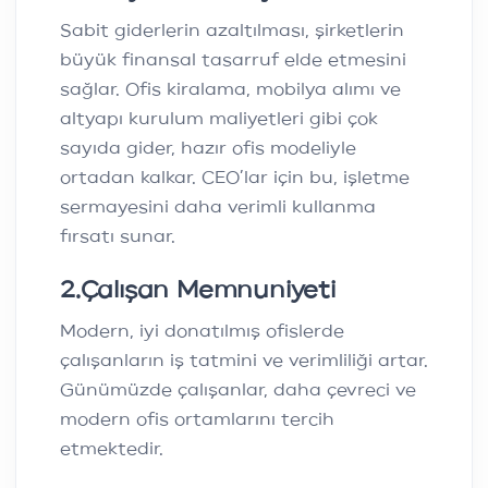
Sabit giderlerin azaltılması, şirketlerin
büyük finansal tasarruf elde etmesini
sağlar. Ofis kiralama, mobilya alımı ve
altyapı kurulum maliyetleri gibi çok
sayıda gider, hazır ofis modeliyle
ortadan kalkar. CEO’lar için bu, işletme
sermayesini daha verimli kullanma
fırsatı sunar.
2
.
Çalışan Memnuniyeti
Modern, iyi donatılmış ofislerde
çalışanların iş tatmini ve verimliliği artar.
Günümüzde çalışanlar, daha çevreci ve
modern ofis ortamlarını tercih
etmektedir.