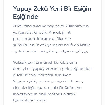
Yapay Zekâ Yeni Bir Eşiğin
Eşiğinde
2025 itibarıyla yapay zekâ kullanımının
yaygınlaştığı açık. Ancak pilot
projelerden, kurumsal ölçekte
sürdürülebilir etkiye geçiş hâlâ en kritik
zorluklardan biri olmaya devam ediyor.
Yüksek performanslı kuruluşların
deneyimi, yapay zekânın geleceğine dair
güçlü bir yol haritası sunuyor:
Yapay zekâyı yalnızca verimlilik aracı
olarak değil, kurumsal dönüşüm ve
inovasyonun ana motoru olarak
konumlandırmak.