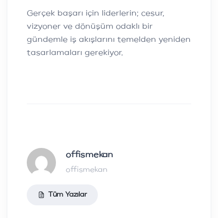
Gerçek başarı için liderlerin; cesur,
vizyoner ve dönüşüm odaklı bir
gündemle iş akışlarını temelden yeniden
tasarlamaları gerekiyor.
offismekan
offismekan
Tüm Yazılar