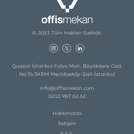
© 2023 Tüm Hakları Saklıdır.
Quasar İstanbul Fulya Mah. Büyükdere Cad.
No:76,34394 Mecidiyeköy-Şişli-İstanbul
info@offismekan.com
0212 987 62 62
Hakkımızda
İletişim