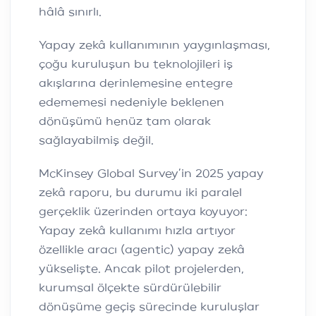
hâlâ sınırlı.
Yapay zekâ kullanımının yaygınlaşması,
çoğu kuruluşun bu teknolojileri iş
akışlarına derinlemesine entegre
edememesi nedeniyle beklenen
dönüşümü henüz tam olarak
sağlayabilmiş değil.
McKinsey Global Survey’in 2025 yapay
zekâ raporu, bu durumu iki paralel
gerçeklik üzerinden ortaya koyuyor:
Yapay zekâ kullanımı hızla artıyor
özellikle aracı (agentic) yapay zekâ
yükselişte. Ancak pilot projelerden,
kurumsal ölçekte sürdürülebilir
dönüşüme geçiş sürecinde kuruluşlar