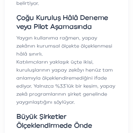
belirtiyor.
Çoğu Kuruluş Hâlâ Deneme
veya Pilot Aşamasında
Yaygın kullanıma rağmen, yapay
zekânın kurumsal ölçekte ölçeklenmesi
hâlâ sınırlı.
Katılımcıların yaklaşık üçte ikisi,
kuruluşlarının yapay zekâyı henüz tam
anlamıyla ölçeklendiremediğini ifade
ediyor. Yalnızca %33’lük bir kesim, yapay
zekâ programlarının şirket genelinde
yaygınlaştığını söylüyor.
Büyük Şirketler
Ölçeklendirmede Önde