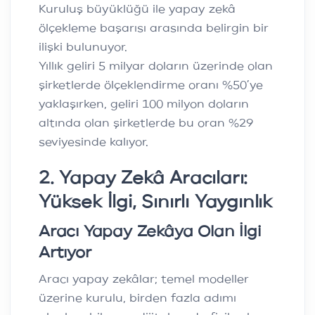
Kuruluş büyüklüğü ile yapay zekâ
ölçekleme başarısı arasında belirgin bir
ilişki bulunuyor.
Yıllık geliri 5 milyar doların üzerinde olan
şirketlerde ölçeklendirme oranı %50’ye
yaklaşırken, geliri 100 milyon doların
altında olan şirketlerde bu oran %29
seviyesinde kalıyor.
2. Yapay Zekâ Aracıları:
Yüksek İlgi, Sınırlı Yaygınlık
Aracı Yapay Zekâya Olan İlgi
Artıyor
Aracı yapay zekâlar; temel modeller
üzerine kurulu, birden fazla adımı