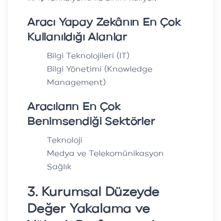
Aracı Yapay Zekânın En Çok
Kullanıldığı Alanlar
Bilgi Teknolojileri (IT)
Bilgi Yönetimi (Knowledge
Management)
Aracıların En Çok
Benimsendiği Sektörler
Teknoloji
Medya ve Telekomünikasyon
Sağlık
3. Kurumsal Düzeyde
Değer Yakalama ve