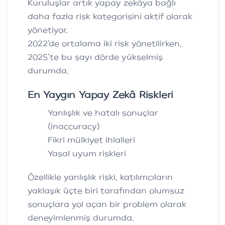
Kuruluşlar artık yapay zekâya bağlı
daha fazla risk kategorisini aktif olarak
yönetiyor.
2022’de ortalama iki risk yönetilirken,
2025’te bu sayı dörde yükselmiş
durumda.
En Yaygın Yapay Zekâ Riskleri
Yanlışlık ve hatalı sonuçlar
(inaccuracy)
Fikri mülkiyet ihlalleri
Yasal uyum riskleri
Özellikle yanlışlık riski, katılımcıların
yaklaşık üçte biri tarafından olumsuz
sonuçlara yol açan bir problem olarak
deneyimlenmiş durumda.